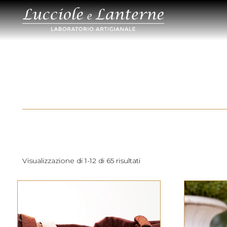
Visualizzazione di 1-12 di 65 risultati