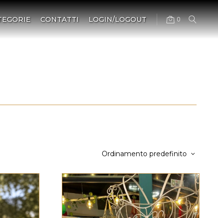
TEGORIE
CONTATTI
LOGIN/LOGOUT
0
Ordinamento predefinito