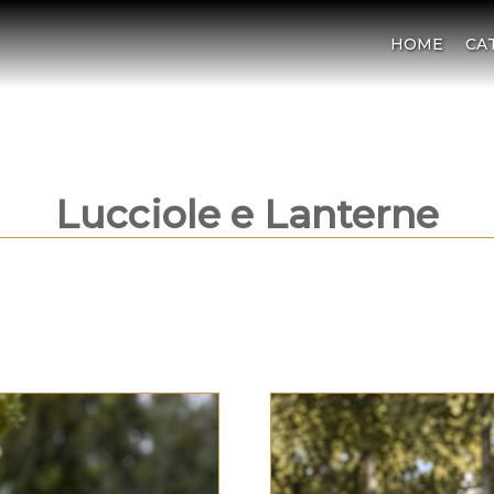
HOME
CA
Lucciole e Lanterne